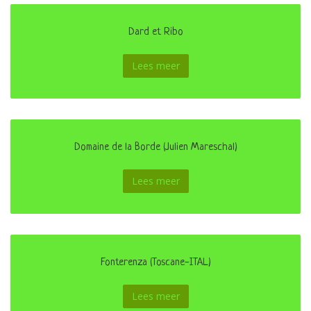
Dard et Ribo
Lees meer
Domaine de la Borde (Julien Mareschal)
Lees meer
Fonterenza (Toscane-ITAL)
Lees meer