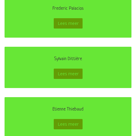
Frederic Palacios
Lees meer
Sylvain Dittière
Lees meer
Etienne Thiebaud
Lees meer