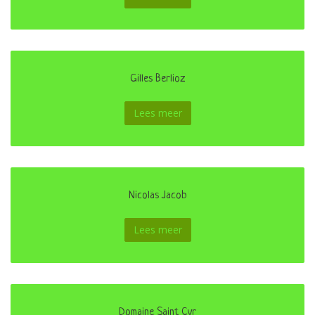
Gilles Berlioz
Lees meer
Nicolas Jacob
Lees meer
Domaine Saint Cyr