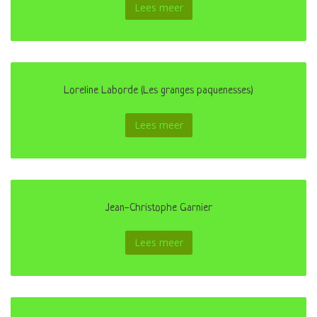
Lees meer
Loreline Laborde (Les granges paquenesses)
Lees meer
Jean-Christophe Garnier
Lees meer