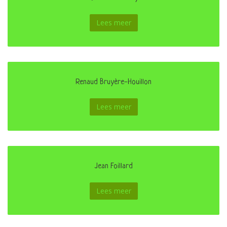
Lees meer
Renaud Bruyère-Houillon
Lees meer
Jean Foillard
Lees meer