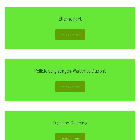
Etienne Fort
Lees meer
Pellicle vergistingen-Matthieu Dupont
Lees meer
Domaine Giachino
Lees meer