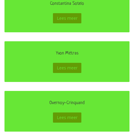
Constantina Sotelo
Lees meer
Yvon Métras
Lees meer
Overnoy-Crinquand
Lees meer