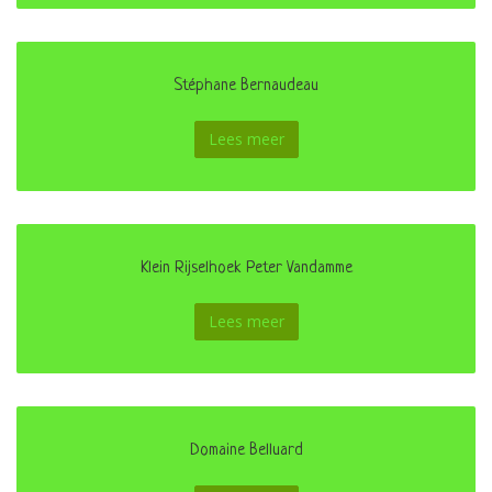
Stéphane Bernaudeau
Lees meer
Klein Rijselhoek Peter Vandamme
Lees meer
Domaine Belluard