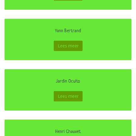
Yann Bertrand
Lees meer
Jardin Oculto
Lees meer
Henri Chauvet