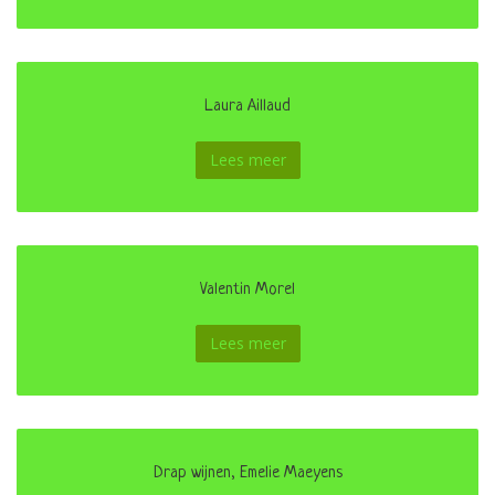
Laura Aillaud
Lees meer
Valentin Morel
Lees meer
Drap wijnen, Emelie Maeyens