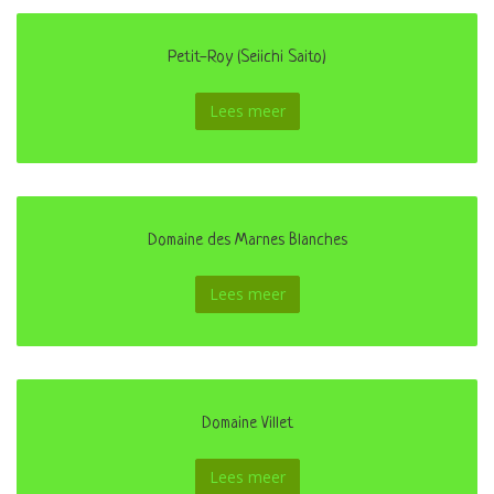
Petit-Roy (Seiichi Saito)
Lees meer
Domaine des Marnes Blanches
Lees meer
Domaine Villet
Lees meer