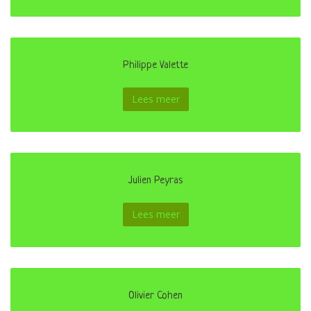
Philippe Valette
Lees meer
Julien Peyras
Lees meer
Olivier Cohen